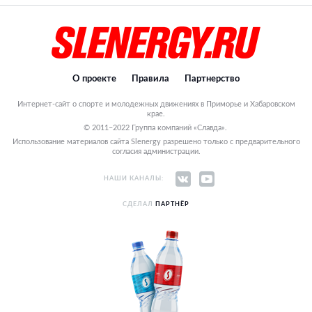
О проекте
Правила
Партнерство
Интернет-сайт о спорте и молодежных движениях в Приморье и Хабаровском
крае.
© 2011–2022 Группа компаний «Славда».
Использование материалов сайта Slenergy разрешено только с предварительного
согласия администрации.
НАШИ КАНАЛЫ:
СДЕЛАЛ
ПАРТНЁР