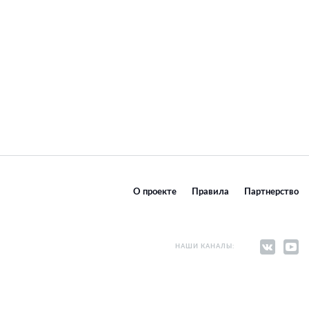
О проекте
Правила
Партнерство
НАШИ КАНАЛЫ: