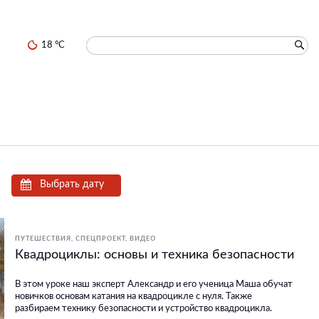
18 °C
Выбрать дату
ПУТЕШЕСТВИЯ
СПЕЦПРОЕКТ
ВИДЕО
Квадроциклы: основы и техника безопасности
В этом уроке наш эксперт Александр и его ученица Маша обучат
новичков основам катания на квадроцикле с нуля. Также
разбираем технику безопасности и устройство квадроцикла.