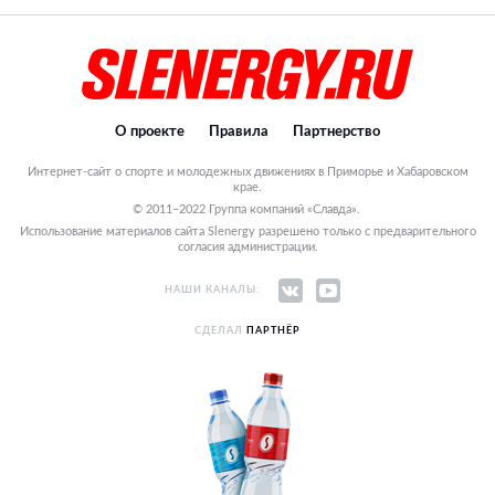
О проекте
Правила
Партнерство
Интернет-сайт о спорте и молодежных движениях в Приморье и Хабаровском
крае.
© 2011–2022 Группа компаний «Славда».
Использование материалов сайта Slenergy разрешено только с предварительного
согласия администрации.
НАШИ КАНАЛЫ:
СДЕЛАЛ
ПАРТНЁР