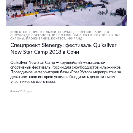
ВИДЕО
СПЕЦПРОЕКТ
ЛЫЖИ, СНОУБОРД
СОРЕВНОВАНИЯ ПО
СНОУБОРДУ
СОРЕВНОВАНИЯ ПО ГОРНЫМ ЛЫЖАМ
ГОРНОЛЫЖНЫЕ
СКЛОНЫ, ПРОЖИВАНИЕ
КОНТЕСТ
ФРИРАЙД
Спецпроект Slenergy: фестиваль Quiksilver
New Star Camp 2018 в Сочи
Quiksilver New Star Camp — крупнейший музыкально-
спортивный фестиваль России для сноубордистов и лыжников.
Проводимое на территории базы «Роза Хутор» мероприятие за
девятилетнюю историю успело объединить десятки тысяч
участников со всего мира.
4 июня 2018 года