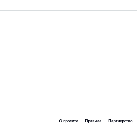
О проекте
Правила
Партнерство