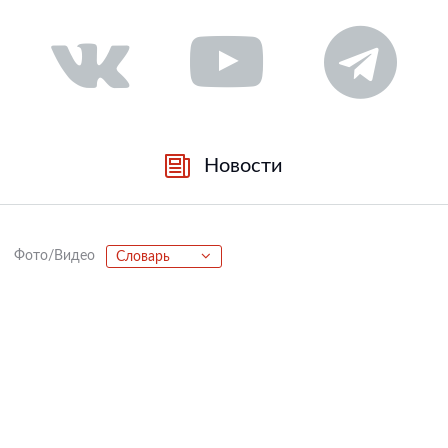
Новости
Фото/Видео
Словарь