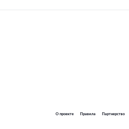
О проекте
Правила
Партнерство