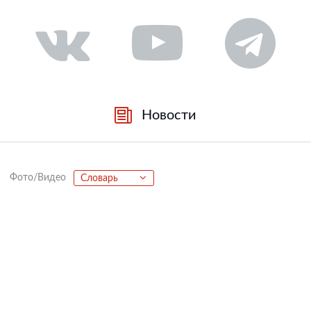
Новости
Фото/Видео
Словарь