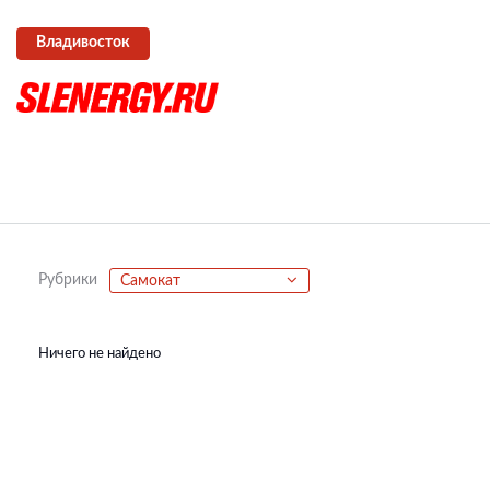
Владивосток
Рубрики
Самокат
Ничего не найдено