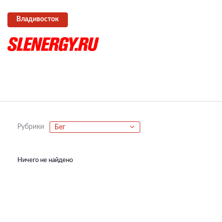
Владивосток
Рубрики
Бег
Ничего не найдено