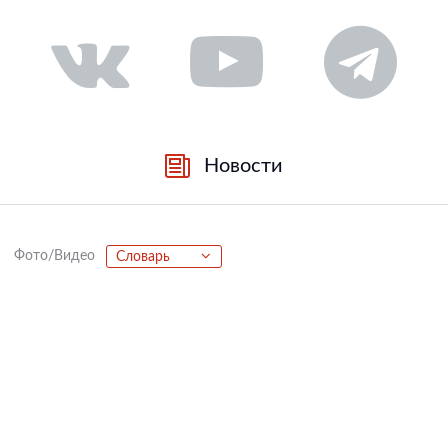
Новости
Фото/Видео
Словарь