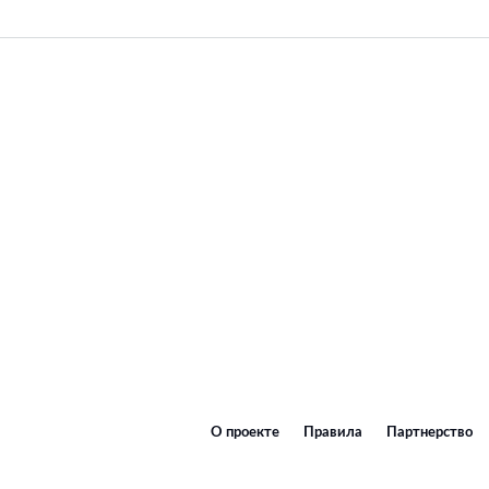
О проекте
Правила
Партнерство