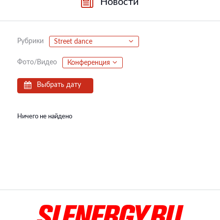
Новости
Рубрики
Street dance
Фото/Видео
Конференция
Выбрать дату
Ничего не найдено