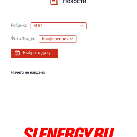
Новости
Рубрики
SUP
Фото/Видео
Конференция
Выбрать дату
Ничего не найдено