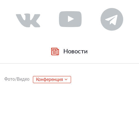
Новости
Фото/Видео
Конференция