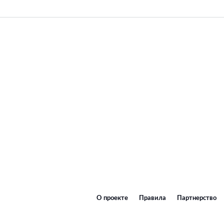
О проекте
Правила
Партнерство