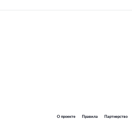
О проекте
Правила
Партнерство