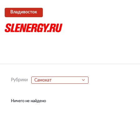
Владивосток
Рубрики
Самокат
Ничего не найдено