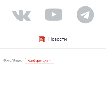
Новости
Фото/Видео
Конференция