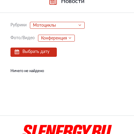
Новости
Рубрики
Мотоциклы
Фото/Видео
Конференция
Выбрать дату
Ничего не найдено