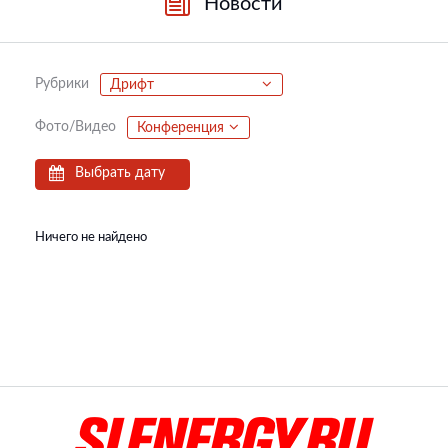
Новости
Рубрики
Дрифт
Фото/Видео
Конференция
Выбрать дату
Ничего не найдено