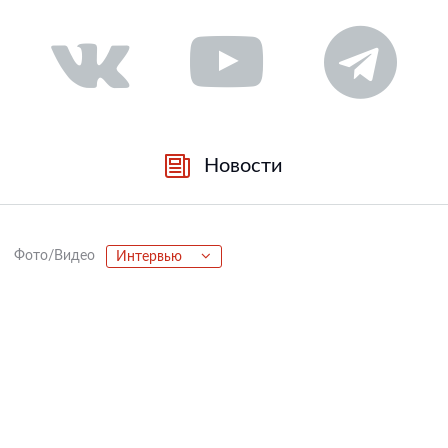
Новости
Фото/Видео
Интервью