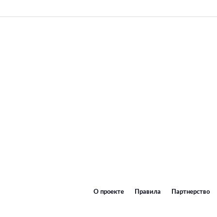
О проекте
Правила
Партнерство