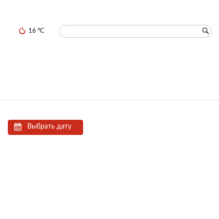
16 °C
Выбрать дату