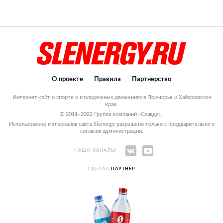
О проекте
Правила
Партнерство
Интернет-сайт о спорте и молодежных движениях в Приморье и Хабаровском
крае.
© 2011–2022 Группа компаний «Славда».
Использование материалов сайта Slenergy разрешено только с предварительного
согласия администрации.
НАШИ КАНАЛЫ:
СДЕЛАЛ
ПАРТНЁР