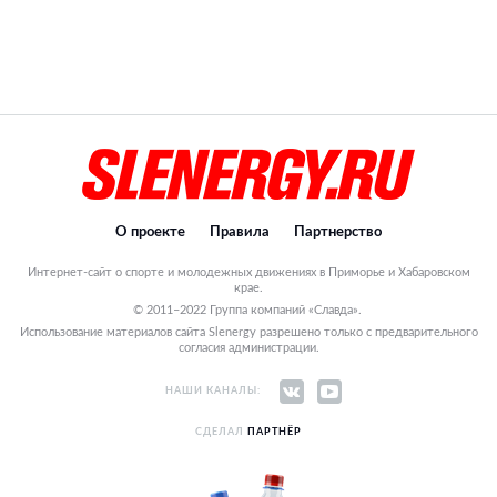
О проекте
Правила
Партнерство
Интернет-сайт о спорте и молодежных движениях в Приморье и Хабаровском
крае.
© 2011–2022 Группа компаний «Славда».
Использование материалов сайта Slenergy разрешено только с предварительного
согласия администрации.
НАШИ КАНАЛЫ:
СДЕЛАЛ
ПАРТНЁР