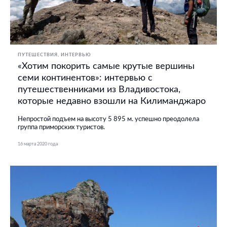
ПУТЕШЕСТВИЯ
ИНТЕРВЬЮ
«Хотим покорить самые крутые вершины
семи континентов»: интервью с
путешественниками из Владивостока,
которые недавно взошли на Килиманджаро
Непростой подъем на высоту 5 895 м. успешно преодолела
группа приморских туристов.
16 марта 2020 года