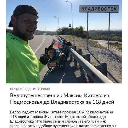
ВЕЛОСИПЕДЫ
ИНТЕРВЬЮ
Велопутешественник Максим Китаев: из
Подмосковья до Владивостока за 118 дней
Велосипедист Максим Китаев проехал 10 492 километра за
118 дней из города Жуковского Московской области до
Владивостока. Что было самым сложным в его пути, как
запланировать подобное путешествие и какие впечатления он