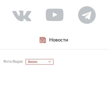
Новости
Фото/Видео
Анонс