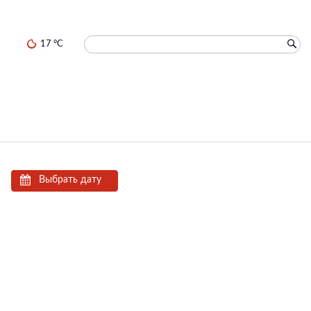
17 °C
Выбрать дату