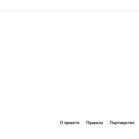
О проекте
Правила
Партнерство