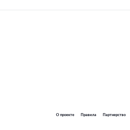
О проекте
Правила
Партнерство