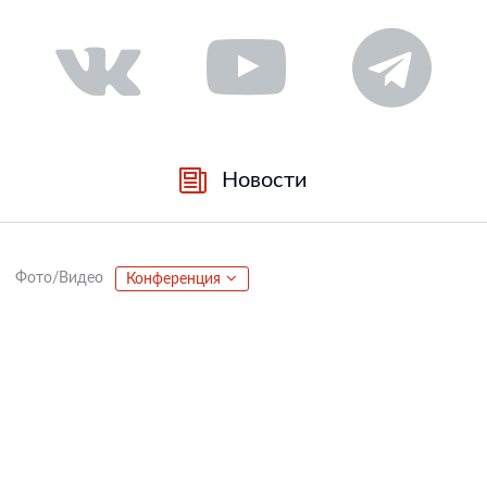
Новости
Фото/Видео
Конференция