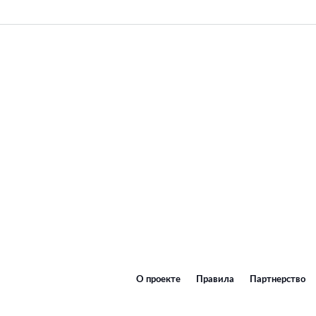
О проекте
Правила
Партнерство