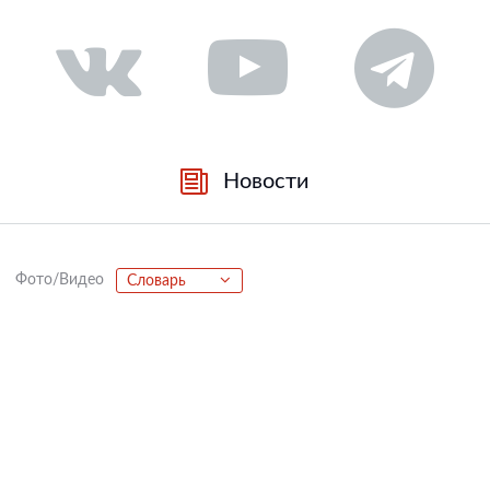
Новости
Фото/Видео
Словарь