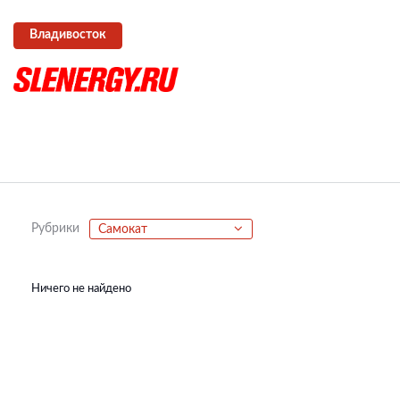
Владивосток
Рубрики
Самокат
Ничего не найдено