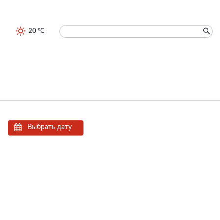
20 °C
Выбрать дату