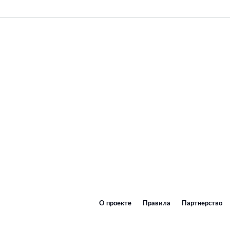
О проекте
Правила
Партнерство