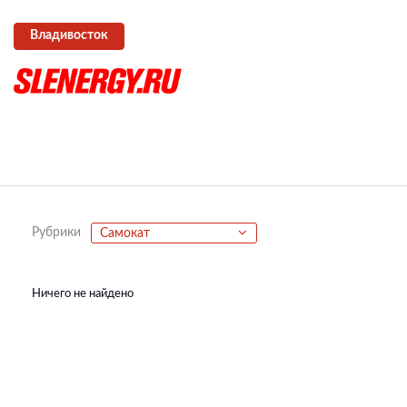
Владивосток
Рубрики
Самокат
Ничего не найдено