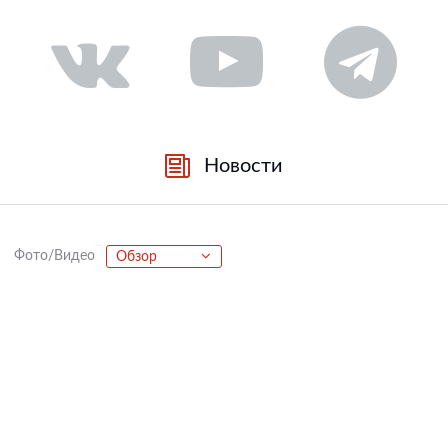
Новости
Фото/Видео
Обзор