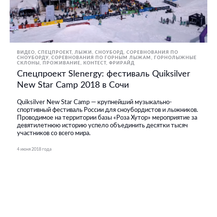
ВИДЕО
СПЕЦПРОЕКТ
ЛЫЖИ, СНОУБОРД
СОРЕВНОВАНИЯ ПО
СНОУБОРДУ
СОРЕВНОВАНИЯ ПО ГОРНЫМ ЛЫЖАМ
ГОРНОЛЫЖНЫЕ
СКЛОНЫ, ПРОЖИВАНИЕ
КОНТЕСТ
ФРИРАЙД
Спецпроект Slenergy: фестиваль Quiksilver
New Star Camp 2018 в Сочи
Quiksilver New Star Camp — крупнейший музыкально-
спортивный фестиваль России для сноубордистов и лыжников.
Проводимое на территории базы «Роза Хутор» мероприятие за
девятилетнюю историю успело объединить десятки тысяч
участников со всего мира.
4 июня 2018 года