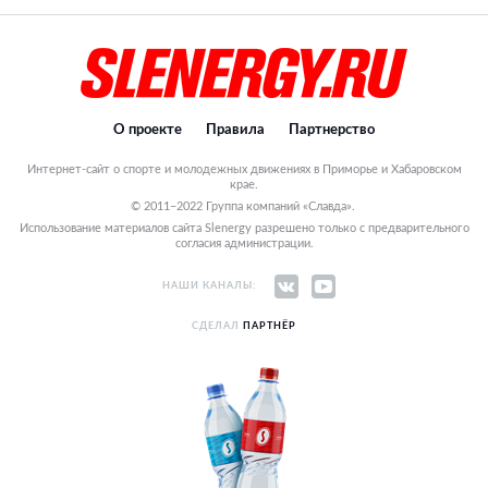
О проекте
Правила
Партнерство
Интернет-сайт о спорте и молодежных движениях в Приморье и Хабаровском
крае.
© 2011–2022 Группа компаний «Славда».
Использование материалов сайта Slenergy разрешено только с предварительного
согласия администрации.
НАШИ КАНАЛЫ:
СДЕЛАЛ
ПАРТНЁР