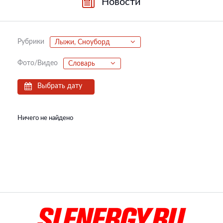
Новости
Рубрики
Лыжи, Сноуборд
Фото/Видео
Словарь
Выбрать дату
Ничего не найдено