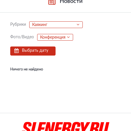
Новости
Рубрики
Каякинг
Фото/Видео
Конференция
Выбрать дату
Ничего не найдено