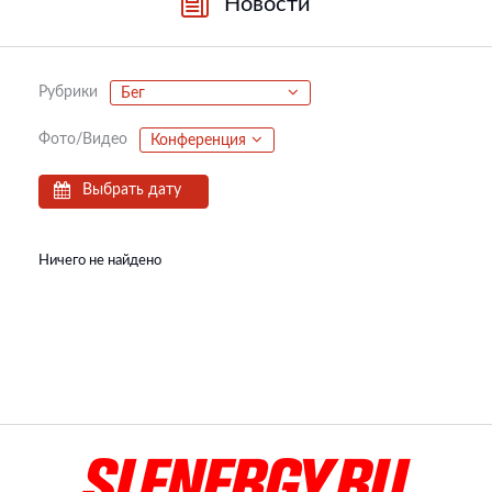
Новости
Рубрики
Бег
Фото/Видео
Конференция
Выбрать дату
Ничего не найдено