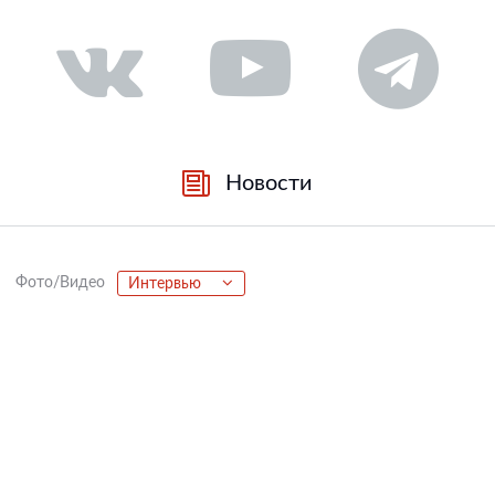
Новости
Фото/Видео
Интервью