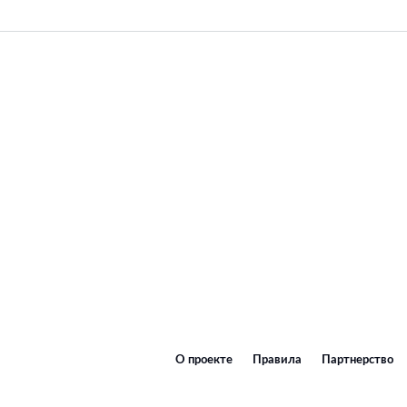
О проекте
Правила
Партнерство