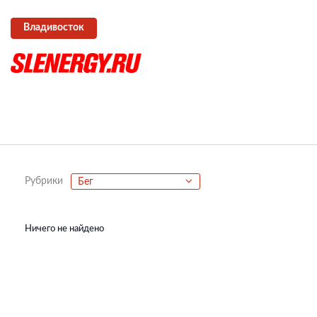
Владивосток
Рубрики
Бег
Ничего не найдено