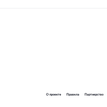
О проекте
Правила
Партнерство