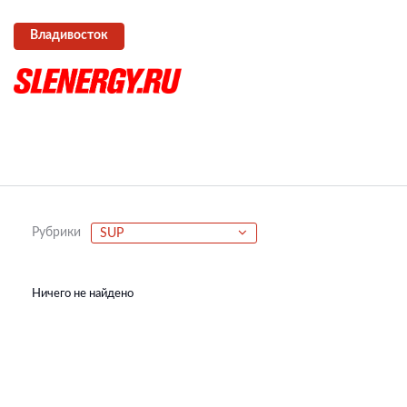
Владивосток
Рубрики
SUP
Ничего не найдено