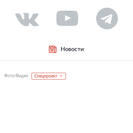
Новости
Фото/Видео
Спецпроект