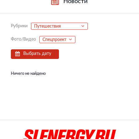
Новости
Рубрики
Путешествия
Фото/Видео
Спецпроект
Выбрать дату
Ничего не найдено