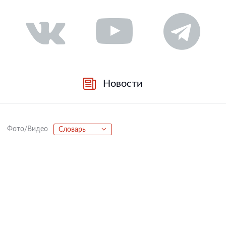
Новости
Фото/Видео
Словарь