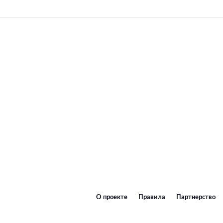
О проекте
Правила
Партнерство