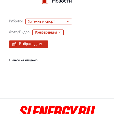
Новости
Рубрики
Яхтенный спорт
Фото/Видео
Конференция
Выбрать дату
Ничего не найдено