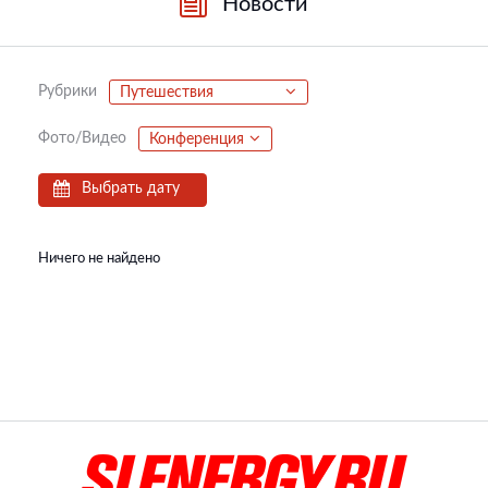
Новости
Рубрики
Путешествия
Фото/Видео
Конференция
Выбрать дату
Ничего не найдено