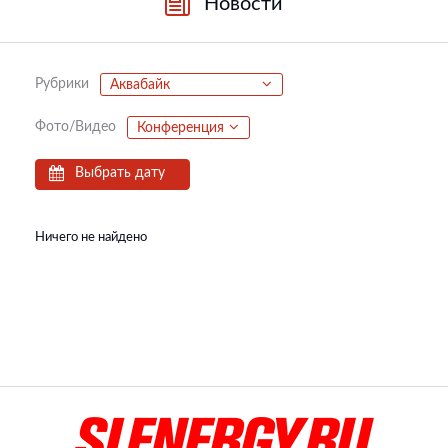
Новости
Рубрики
Аквабайк
Фото/Видео
Конференция
Выбрать дату
Ничего не найдено