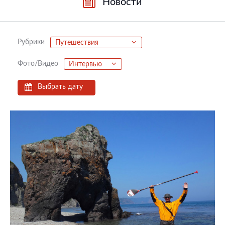
Новости
Рубрики
Путешествия
Фото/Видео
Интервью
Выбрать дату