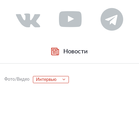
Новости
Фото/Видео
Интервью