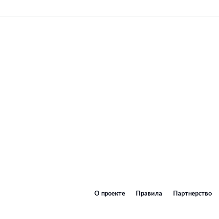
О проекте
Правила
Партнерство