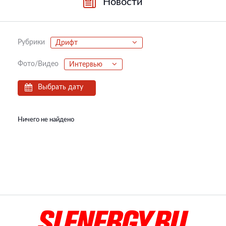
Новости
Рубрики
Дрифт
Фото/Видео
Интервью
Выбрать дату
Ничего не найдено