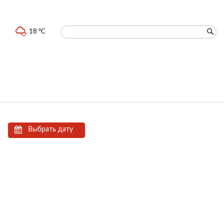
18 °C
Выбрать дату