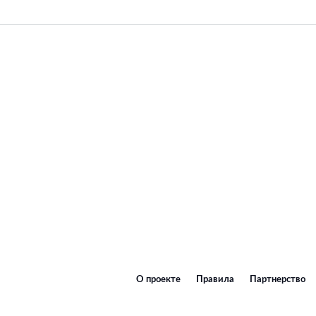
О проекте
Правила
Партнерство