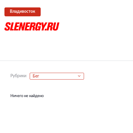
Владивосток
Рубрики
Бег
Ничего не найдено