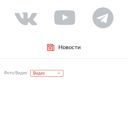
Новости
Фото/Видео
Видео