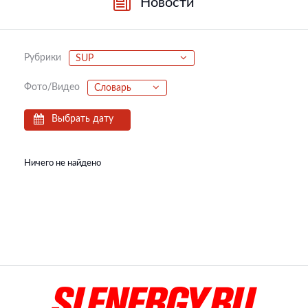
Новости
Рубрики
SUP
Фото/Видео
Словарь
Выбрать дату
Ничего не найдено