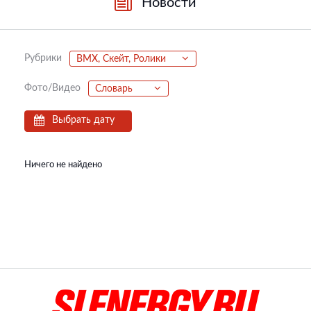
Новости
Рубрики
BMX, Скейт, Ролики
Фото/Видео
Словарь
Выбрать дату
Ничего не найдено