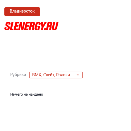
Владивосток
Рубрики
BMX, Скейт, Ролики
Ничего не найдено