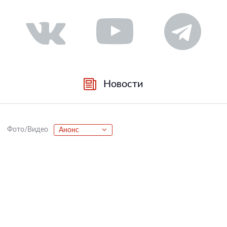
Новости
Фото/Видео
Анонс