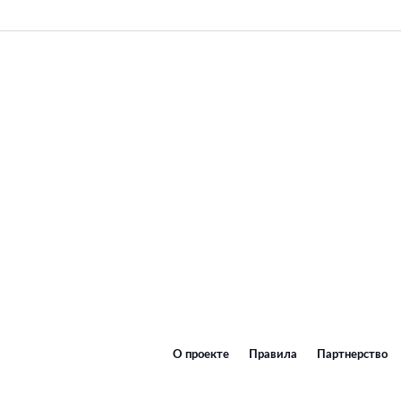
О проекте
Правила
Партнерство