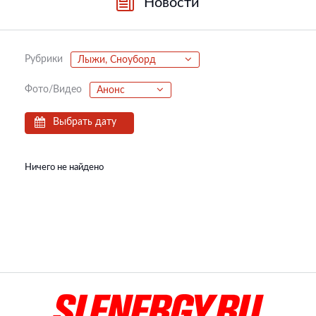
Новости
Рубрики
Лыжи, Сноуборд
Фото/Видео
Анонс
Выбрать дату
Ничего не найдено