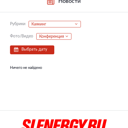
Новости
Рубрики
Каякинг
Фото/Видео
Конференция
Выбрать дату
Ничего не найдено