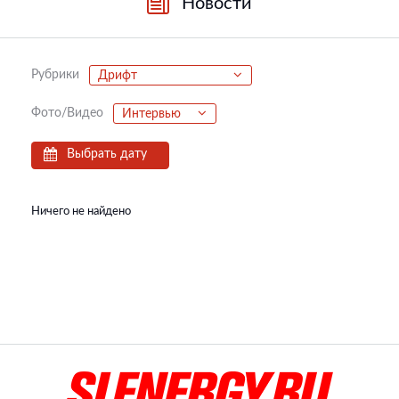
Новости
Рубрики
Дрифт
Фото/Видео
Интервью
Выбрать дату
Ничего не найдено