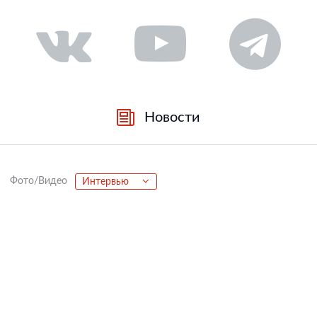
Новости
Фото/Видео
Интервью