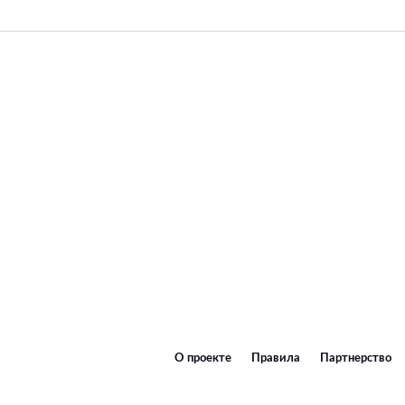
О проекте
Правила
Партнерство