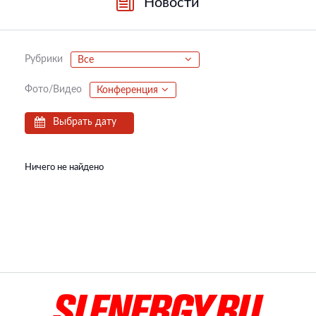
Новости
Рубрики
Все
Фото/Видео
Конференция
Выбрать дату
Ничего не найдено