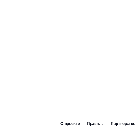
О проекте
Правила
Партнерство