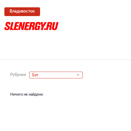
Владивосток
Рубрики
Бег
Ничего не найдено