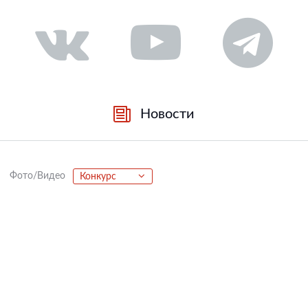
Новости
Фото/Видео
Конкурс