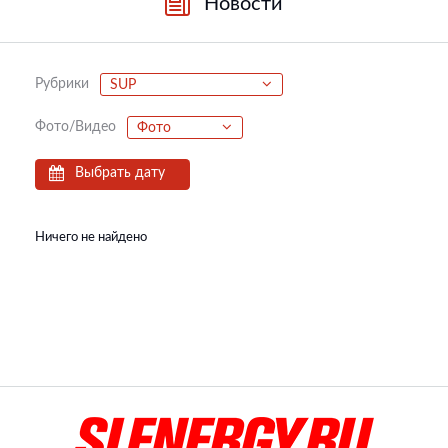
Новости
Рубрики
SUP
Фото/Видео
Фото
Выбрать дату
Ничего не найдено