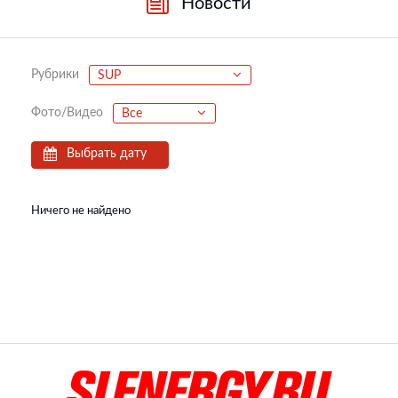
Новости
Рубрики
SUP
Фото/Видео
Все
Выбрать дату
Ничего не найдено