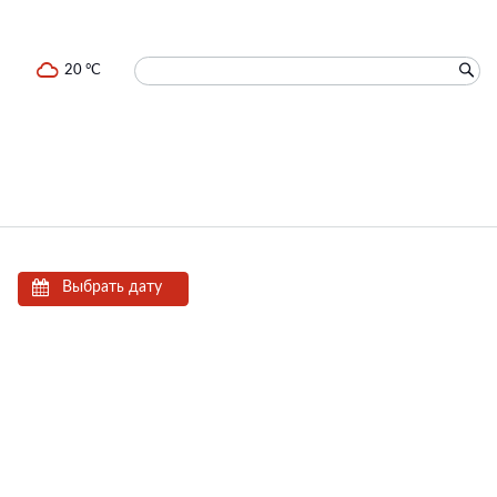
20 °C
Выбрать дату