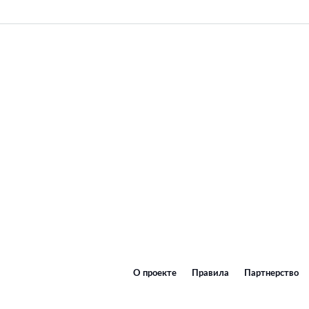
О проекте
Правила
Партнерство