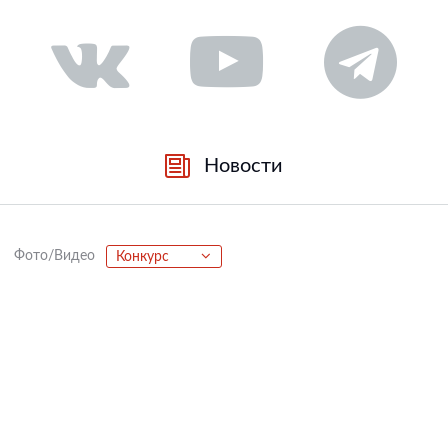
Новости
Фото/Видео
Конкурс