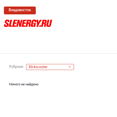
Владивосток
Рубрики
Kickscooter
Ничего не найдено