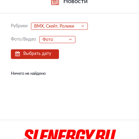
Новости
Рубрики
BMX, Скейт, Ролики
Фото/Видео
Фото
Выбрать дату
Ничего не найдено