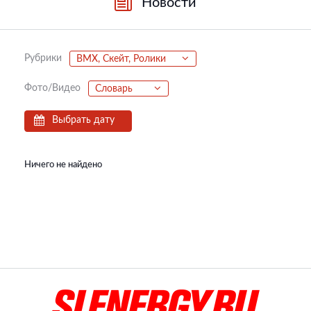
Новости
Рубрики
BMX, Скейт, Ролики
Фото/Видео
Словарь
Выбрать дату
Ничего не найдено