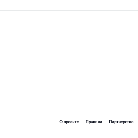
О проекте
Правила
Партнерство