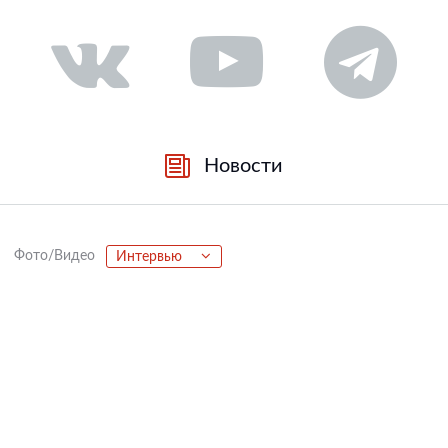
Новости
Фото/Видео
Интервью